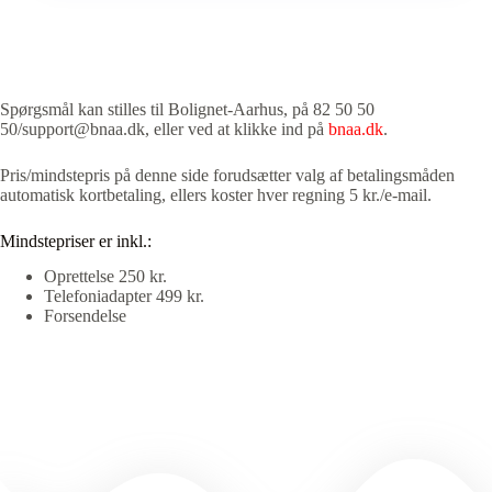
Spørgsmål kan stilles til Bolignet-Aarhus, på 82 50 50
50/support@bnaa.dk, eller ved at klikke ind på
bnaa.dk
.
Pris/mindstepris på denne side forudsætter valg af betalingsmåden
automatisk kortbetaling, ellers koster hver regning 5 kr./e-mail.
Mindstepriser er inkl.:
Oprettelse 250 kr.
Telefoniadapter 499 kr.
Forsendelse