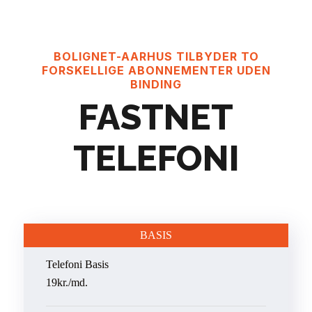
BOLIGNET-AARHUS TILBYDER TO
FORSKELLIGE ABONNEMENTER UDEN
BINDING
FASTNET
TELEFONI
BASIS
Telefoni Basis
19kr./md.